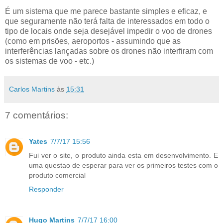
É um sistema que me parece bastante simples e eficaz, e
que seguramente não terá falta de interessados em todo o
tipo de locais onde seja desejável impedir o voo de drones
(como em prisões, aeroportos - assumindo que as
interferências lançadas sobre os drones não interfiram com
os sistemas de voo - etc.)
Carlos Martins
às
15:31
7 comentários:
Yates
7/7/17 15:56
Fui ver o site, o produto ainda esta em desenvolvimento. E
uma questao de esperar para ver os primeiros testes com o
produto comercial
Responder
Hugo Martins
7/7/17 16:00