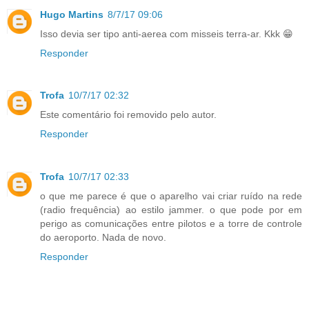
Hugo Martins
8/7/17 09:06
Isso devia ser tipo anti-aerea com misseis terra-ar. Kkk 😁
Responder
Trofa
10/7/17 02:32
Este comentário foi removido pelo autor.
Responder
Trofa
10/7/17 02:33
o que me parece é que o aparelho vai criar ruído na rede
(radio frequência) ao estilo jammer. o que pode por em
perigo as comunicações entre pilotos e a torre de controle
do aeroporto. Nada de novo.
Responder