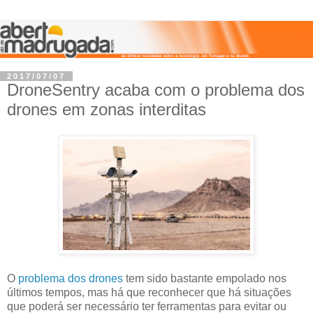
2017/07/07
DroneSentry acaba com o problema dos
drones em zonas interditas
O
problema dos drones
tem sido bastante empolado nos
últimos tempos, mas há que reconhecer que há situações
que poderá ser necessário ter ferramentas para evitar ou