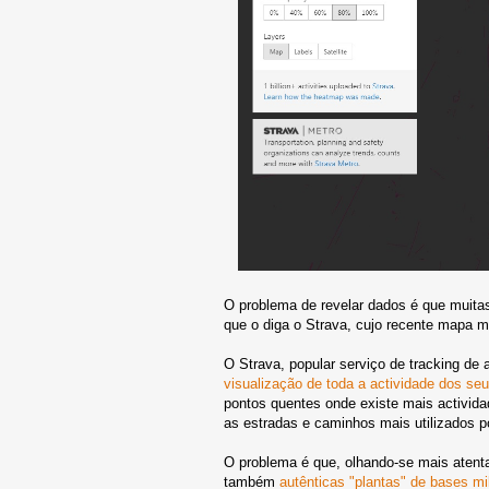
O problema de revelar dados é que muitas
que o diga o Strava, cujo recente mapa mu
O Strava, popular serviço de tracking de
visualização de toda a actividade dos seu
pontos quentes onde existe mais activida
as estradas e caminhos mais utilizados por
O problema é que, olhando-se mais atent
também
autênticas "plantas" de bases mil