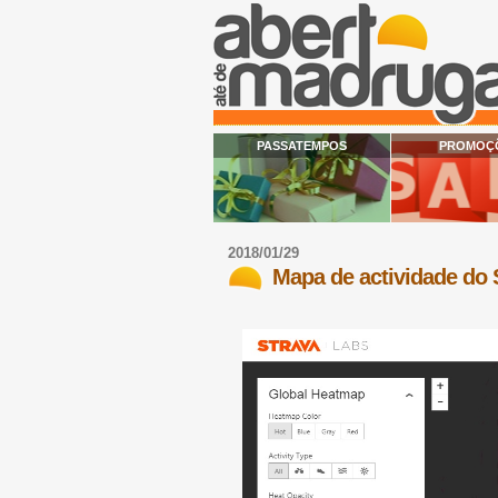
PASSATEMPOS
PROMOÇ
2018/01/29
Mapa de actividade do S