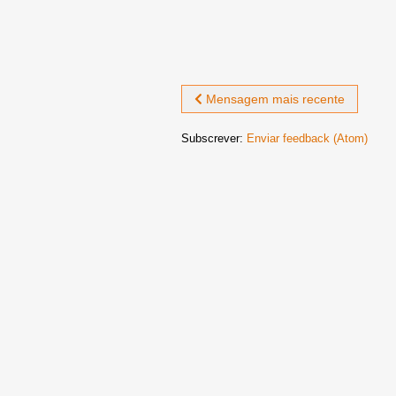
Mensagem mais recente
Subscrever:
Enviar feedback (Atom)