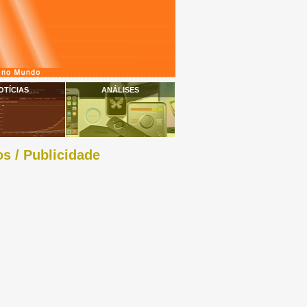
OTÍCIAS
ANÁLISES
s / Publicidade