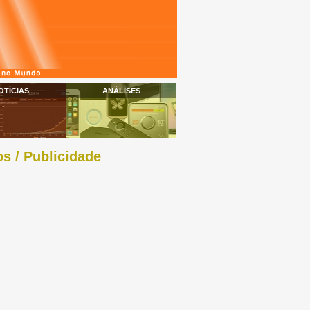
OTÍCIAS
ANÁLISES
s / Publicidade