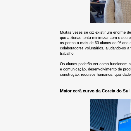
Muitas vezes se diz existir um enorme de
que a Sonae tenta minimizar com o seu p
as portas a mais de 60 alunos do 9º ano 
colaboradores voluntários, ajudando-os 
trabalho.
Os alunos poderão ver como funcionam as 
e comunicação, desenvolvimento de produt
construção, recursos humanos, qualidade, 
Maior ecrã curvo da Coreia do Sul 