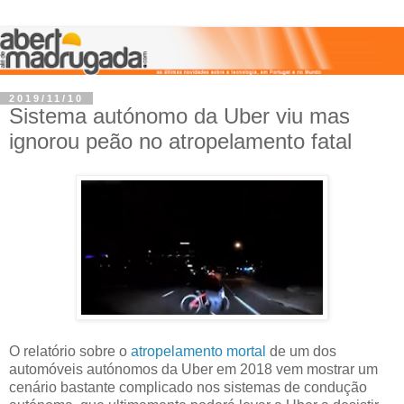
2019/11/10
Sistema autónomo da Uber viu mas
ignorou peão no atropelamento fatal
O relatório sobre o
atropelamento mortal
de um dos
automóveis autónomos da Uber em 2018 vem mostrar um
cenário bastante complicado nos sistemas de condução