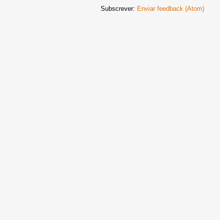
Subscrever:
Enviar feedback (Atom)