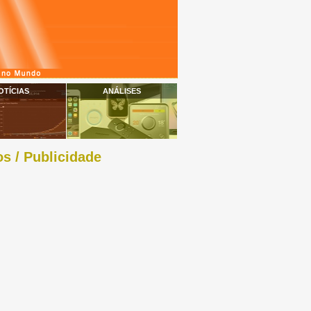
OTÍCIAS
ANÁLISES
s / Publicidade