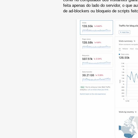
feita apenas do lado do servidor, o que
de ad-blockers ou bloqueio de scripts fei