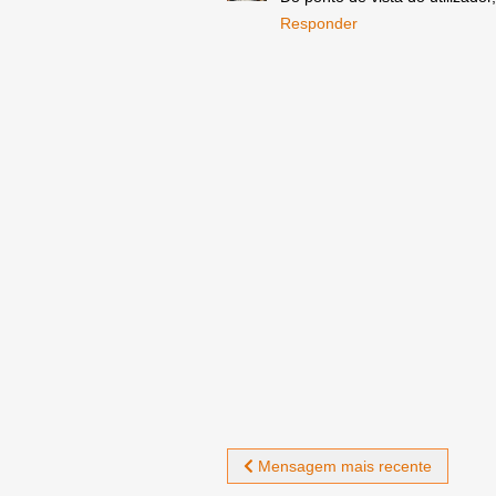
Responder
Mensagem mais recente