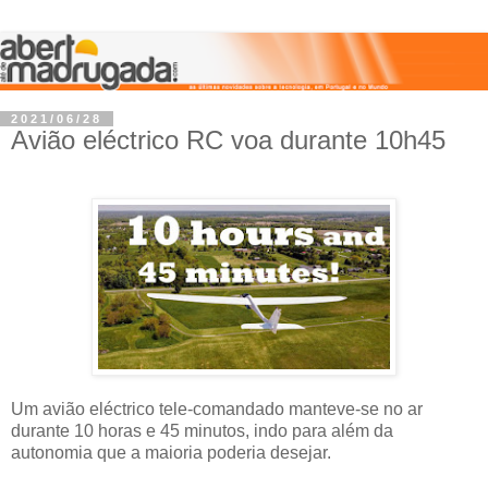
2021/06/28
Avião eléctrico RC voa durante 10h45
Um avião eléctrico tele-comandado manteve-se no ar
durante 10 horas e 45 minutos, indo para além da
autonomia que a maioria poderia desejar.