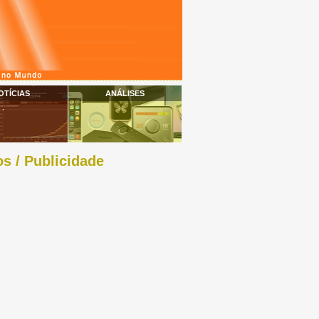
OTÍCIAS
ANÁLISES
s / Publicidade