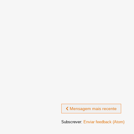
Mensagem mais recente
Subscrever:
Enviar feedback (Atom)