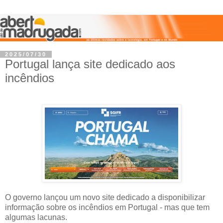
2025/07/30
Portugal lança site dedicado aos
incêndios
O governo lançou um novo site dedicado a disponibilizar
informação sobre os incêndios em Portugal - mas que tem
algumas lacunas.