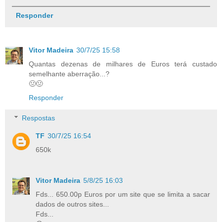
Responder
Vitor Madeira
30/7/25 15:58
Quantas dezenas de milhares de Euros terá custado
semelhante aberração...?
🤢🤢
Responder
Respostas
TF
30/7/25 16:54
650k
Vitor Madeira
5/8/25 16:03
Fds... 650.00p Euros por um site que se limita a sacar
dados de outros sites...
Fds...