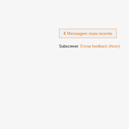
Mensagem mais recente
Subscrever:
Enviar feedback (Atom)