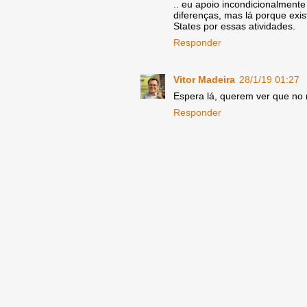
.. eu apoio incondicionalmente 
diferenças, mas lá porque exi
States por essas atividades.
Responder
Vitor Madeira
28/1/19 01:27
Espera lá, querem ver que no 
Responder