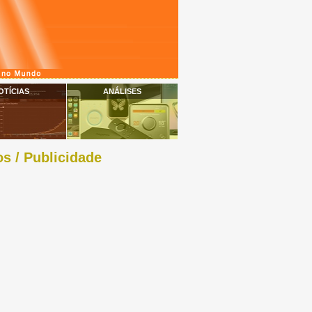
OTÍCIAS
ANÁLISES
s / Publicidade