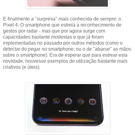
E finalmente a "surpresa" mais conhecida de sempre: o
Pixel 4. O smartphone que estreia a reconhecimento de
gestos por radar - mas que por agora surge com
capacidades bastante modestas e que já foram
implementadas no passado por outros métodos (como o
detectar do pegar no smartphone; ou o de "abanar" as mãos
sobre o smartphone). Era de esperar que para estrear esta
novidade, houvesse exemplos de utilização bastante mais
criativos (e úteis).