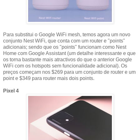
Para substitui o Google WiFi mesh, temos agora um novo
conjunto Nest WiFi, que conta com um router e "points"
adicionais; sendo que os "points" funcionam como Nest
Home com Google Assistant (um detalhe interessante e que
os torna bastante mais atractivos do que o anterior Google
WiFi com os hotspots sem funcionalidade adicional). Os
preços começam nos $269 para um conjunto de router e um
point e $349 para router mais dois points.
Pixel 4