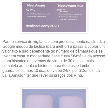
Para o serviço de vigilância com processamento na cloud, a
Google mudou de táctica (para melhor) e passa a cobrar um
valor fixo e não dependente do número de câmaras que se
tiver em casa. A modalidade base custa $6/mês e dá acesso
a um histórico de eventos de vídeo de 30 dias; a mais
completa aumenta o histórico para 60 dias, e também
guarda os últimos 10 dias de vídeo 24/7, por $12/mês. Lá
vai a Amazon ter que rever os preços dos Ring.