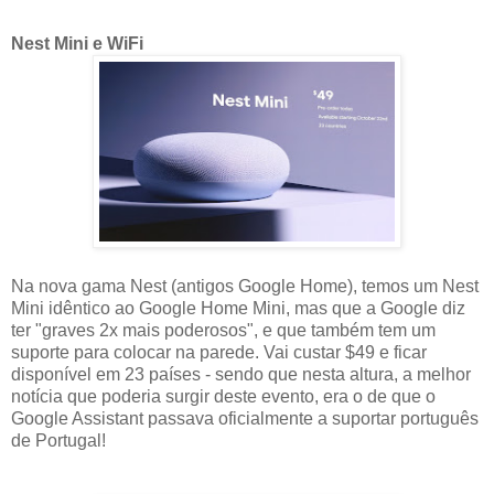
Nest Mini e WiFi
Na nova gama Nest (antigos Google Home), temos um Nest
Mini idêntico ao Google Home Mini, mas que a Google diz
ter "graves 2x mais poderosos", e que também tem um
suporte para colocar na parede. Vai custar $49 e ficar
disponível em 23 países - sendo que nesta altura, a melhor
notícia que poderia surgir deste evento, era o de que o
Google Assistant passava oficialmente a suportar português
de Portugal!