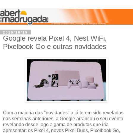
2019/10/15
Google revela Pixel 4, Nest WiFi,
Pixelbook Go e outras novidades
Com a maioria das "novidades" a já terem sido reveladas
nas semanas anteriores, a Google arrancou o seu evento
revelando desde logo a gama de produtos que iria
apresentar: os Pixel 4, novos Pixel Buds, Pixelbook Go,