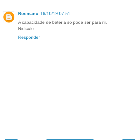
Rosmano
16/10/19 07:51
A capacidade de bateria só pode ser para rir.
Ridiculo.
Responder