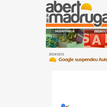
PASSATEMPOS
PROMOÇ
2019/10/31
Google suspendeu Auto