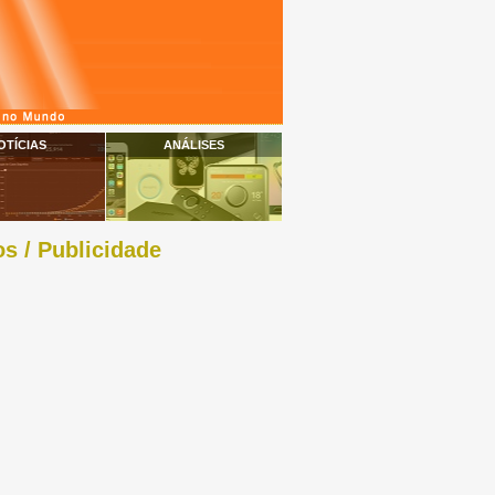
OTÍCIAS
ANÁLISES
s / Publicidade