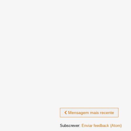
Mensagem mais recente
Subscrever:
Enviar feedback (Atom)