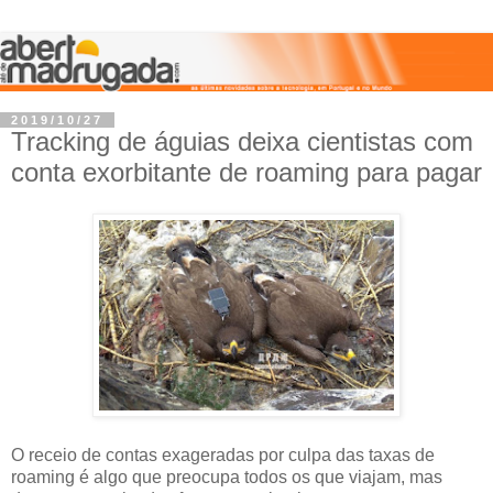
2019/10/27
Tracking de águias deixa cientistas com
conta exorbitante de roaming para pagar
O receio de contas exageradas por culpa das taxas de
roaming é algo que preocupa todos os que viajam, mas