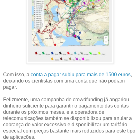
Com isso, a
conta a pagar subiu para mais de 1500 euros
,
deixando os cientistas com uma conta que não podiam
pagar.
Felizmente, uma campanha de crowdfunding já angariou
dinheiro suficiente para garantir o pagamento das contas
durante os próximos meses, e a operadora de
telecomunicações também se disponibilizou para anular a
cobrança do valor excessivo e disponibilizar um tarifário
especial com preços bastante mais reduzidos para este tipo
de aplicações.