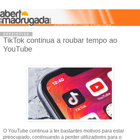
2022/07/15
TikTok continua a roubar tempo ao
YouTube
O YouTube continua a ter bastantes motivos para estar
preocupado, continuando a perder utilizadores para o