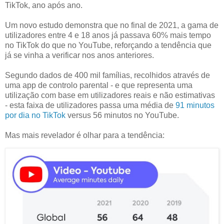
TikTok, ano após ano.
Um novo estudo demonstra que no final de 2021, a gama de
utilizadores entre 4 e 18 anos já passava 60% mais tempo
no TikTok do que no YouTube, reforçando a tendência que
já se vinha a verificar nos anos anteriores.
Segundo dados de 400 mil famílias, recolhidos através de
uma app de controlo parental - e que representa uma
utilização com base em utilizadores reais e não estimativas
- esta faixa de utilizadores passa uma média de
91 minutos
por dia no TikTok
versus 56 minutos no YouTube.
Mas mais revelador é olhar para a tendência: