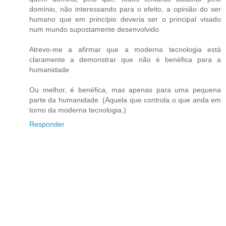
domínio, não interessando para o efeito, a opinião do ser
humano que em princípio deveria ser o principal visado
num mundo supostamente desenvolvido.
Atrevo-me a afirmar que a moderna tecnologia está
claramente a demonstrar que não é benéfica para a
humanidade
Ou melhor, é benéfica, mas apenas para uma pequena
parte da humanidade. (Aquela que controla o que anda em
torno da moderna tecnologia.)
Responder