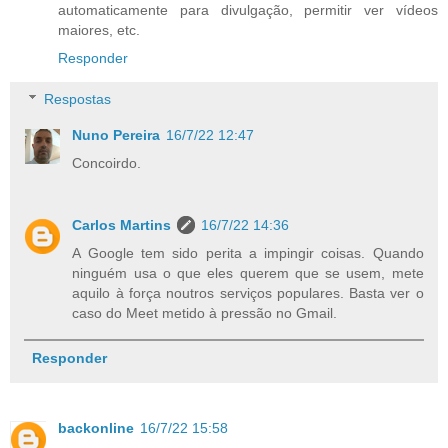
automaticamente para divulgação, permitir ver vídeos
maiores, etc.
Responder
Respostas
Nuno Pereira
16/7/22 12:47
Concoirdo.
Carlos Martins
16/7/22 14:36
A Google tem sido perita a impingir coisas. Quando
ninguém usa o que eles querem que se usem, mete
aquilo à força noutros serviços populares. Basta ver o
caso do Meet metido à pressão no Gmail.
Responder
backonline
16/7/22 15:58