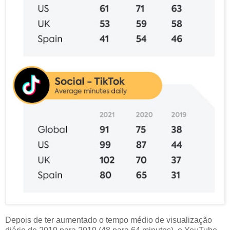
Depois de ter aumentado o tempo médio de visualização