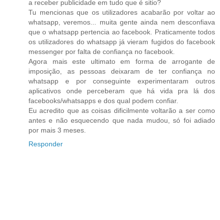
a receber publicidade em tudo que é sitio?
Tu mencionas que os utilizadores acabarão por voltar ao
whatsapp, veremos... muita gente ainda nem desconfiava
que o whatsapp pertencia ao facebook. Praticamente todos
os utilizadores do whatsapp já vieram fugidos do facebook
messenger por falta de confiança no facebook.
Agora mais este ultimato em forma de arrogante de
imposição, as pessoas deixaram de ter confiança no
whatsapp e por conseguinte experimentaram outros
aplicativos onde perceberam que há vida pra lá dos
facebooks/whatsapps e dos qual podem confiar.
Eu acredito que as coisas dificilmente voltarão a ser como
antes e não esquecendo que nada mudou, só foi adiado
por mais 3 meses.
Responder