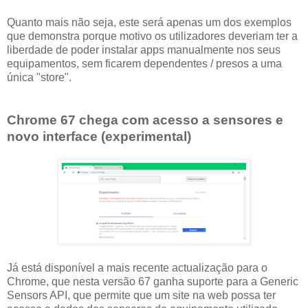
Quanto mais não seja, este será apenas um dos exemplos
que demonstra porque motivo os utilizadores deveriam ter a
liberdade de poder instalar apps manualmente nos seus
equipamentos, sem ficarem dependentes / presos a uma
única "store".
Chrome 67 chega com acesso a sensores e
novo interface (experimental)
Já está disponível a mais recente actualização para o
Chrome, que nesta versão 67 ganha suporte para a Generic
Sensors API, que permite que um site na web possa ter