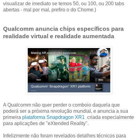
visualizar de imediato se temos 50, ou 100, ou 200 tabs
abertas - mal por mal, prefiro o do Chome.)
Qualcomm anuncia chips específicos para
realidade virtual e realidade aumentada
A Qualcomm não quer perder o comboio daquela que
poderá ser a próxima revolução mundial, e anuncia a sua
primeira
plataforma Snapdragon XR1
criada especialmente
para aplicações de "eXtended Reality".
Infelizmente não foram revelados detalhes técnicos para