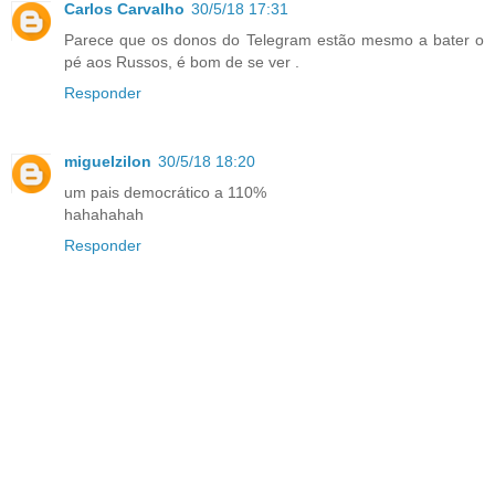
Carlos Carvalho
30/5/18 17:31
Parece que os donos do Telegram estão mesmo a bater o
pé aos Russos, é bom de se ver .
Responder
miguelzilon
30/5/18 18:20
um pais democrático a 110%
hahahahah
Responder