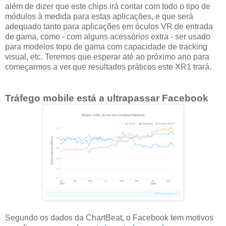
além de dizer que este chips irá contar com todo o tipo de
módulos à medida para estas aplicações, e que será
adequado tanto para aplicações em óculos VR de entrada
de gama, como - com alguns acessórios extra - ser usado
para modelos topo de gama com capacidade de tracking
visual, etc. Teremos que esperar até ao próximo ano para
começarmos a ver que resultados práticos este XR1 trará.
Tráfego mobile está a ultrapassar Facebook
Segundo os dados da ChartBeat, o Facebook tem motivos