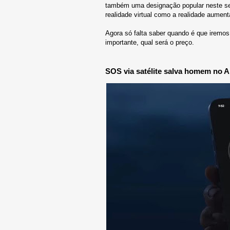
também uma designação popular neste seg
realidade virtual como a realidade aument
Agora só falta saber quando é que iremo
importante, qual será o preço.
SOS via satélite salva homem no A