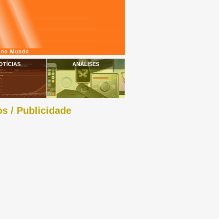
OTÍCIAS
ANÁLISES
s / Publicidade