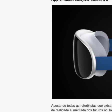
Apesar de todas as referências que exist
de realidade aumentada dos futuros óculo