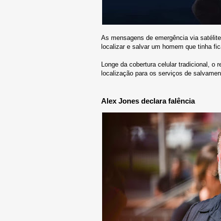
As mensagens de emergência via satélite
localizar e salvar um homem que tinha fi
Longe da cobertura celular tradicional, o 
localização para os serviços de salvamen
Alex Jones declara falência