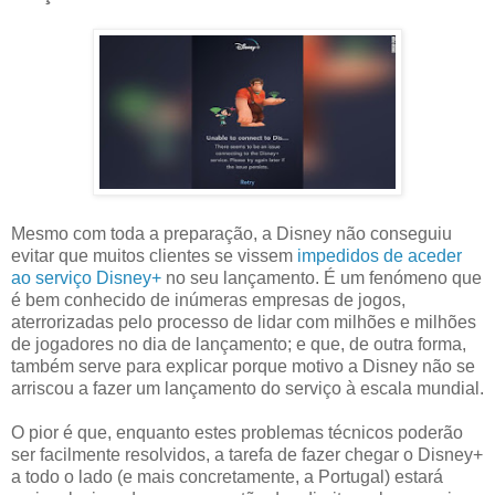
Mesmo com toda a preparação, a Disney não conseguiu
evitar que muitos clientes se vissem
impedidos de aceder
ao serviço Disney+
no seu lançamento. É um fenómeno que
é bem conhecido de inúmeras empresas de jogos,
aterrorizadas pelo processo de lidar com milhões e milhões
de jogadores no dia de lançamento; e que, de outra forma,
também serve para explicar porque motivo a Disney não se
arriscou a fazer um lançamento do serviço à escala mundial.
O pior é que, enquanto estes problemas técnicos poderão
ser facilmente resolvidos, a tarefa de fazer chegar o Disney+
a todo o lado (e mais concretamente, a Portugal) estará