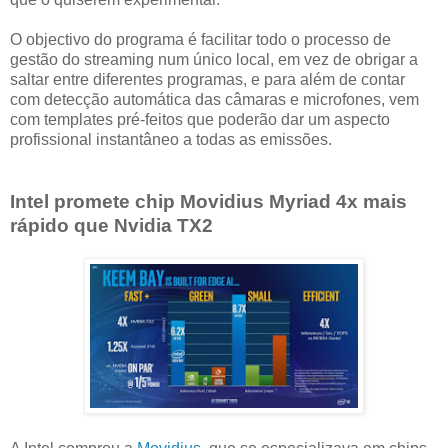
O objectivo do programa é facilitar todo o processo de
gestão do streaming num único local, em vez de obrigar a
saltar entre diferentes programas, e para além de contar
com detecção automática das câmaras e microfones, vem
com templates pré-feitos que poderão dar um aspecto
profissional instantâneo a todas as emissões.
Intel promete chip Movidius Myriad 4x mais
rápido que Nvidia TX2