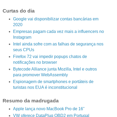
Curtas do dia
Google vai disponibilizar contas bancárias em
2020
Empresas pagam cada vez mais a influencers no
Instagram
Intel ainda sofre com as falhas de segurança nos
seus CPUs
Firefox 72 vai impedir popups chatos de
notificações no browser
Bytecode Alliance junta Mozilla, Intel e outros
para promover WebAssembly
Espionagem de smartphones e portáteis de
turistas nos EUA é inconstitucional
Resumo da madrugada
Apple lança novo MacBook Pro de 16"
VW oferece DataPlug OBD2 em Portugal