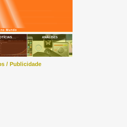
OTÍCIAS
ANÁLISES
s / Publicidade