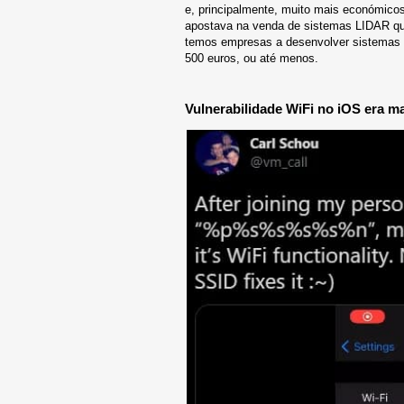
e, principalmente, muito mais económicos
apostava na venda de sistemas LIDAR que 
temos empresas a desenvolver sistemas 
500 euros, ou até menos.
Vulnerabilidade WiFi no iOS era m