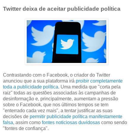
Twitter deixa de aceitar publicidade política
Contrastando com o Facebook, o criador do Twitter
anunciou que a sua plataforma irá
proibir completamente
toda a publicidade política
. Uma medida que "corta pela
raiz" todas as questões associadas às campanhas de
desinformação e, principalmente, aumentam a pressão
sobre o Facebook, que nos últimos tempos se tem
"enterrado cada vez mais", a tentar justificar as suas
decisões de
permitir publicidade política manifestamente
falsa
, assim como
fontes noticiosas duvidosas
como sendo
"fontes de confiança".