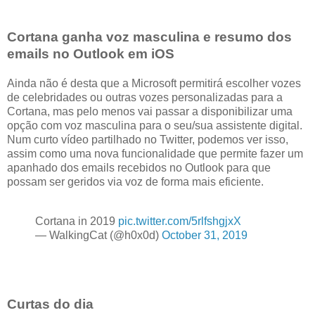
Cortana ganha voz masculina e resumo dos
emails no Outlook em iOS
Ainda não é desta que a Microsoft permitirá escolher vozes
de celebridades ou outras vozes personalizadas para a
Cortana, mas pelo menos vai passar a disponibilizar uma
opção com voz masculina para o seu/sua assistente digital.
Num curto vídeo partilhado no Twitter, podemos ver isso,
assim como uma nova funcionalidade que permite fazer um
apanhado dos emails recebidos no Outlook para que
possam ser geridos via voz de forma mais eficiente.
Cortana in 2019
pic.twitter.com/5rlfshgjxX
— WalkingCat (@h0x0d)
October 31, 2019
Curtas do dia