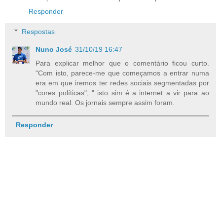
Responder
Respostas
Nuno José
31/10/19 16:47
Para explicar melhor que o comentário ficou curto.
"Com isto, parece-me que começamos a entrar numa
era em que iremos ter redes sociais segmentadas por
"cores políticas", " isto sim é a internet a vir para ao
mundo real. Os jornais sempre assim foram.
Responder