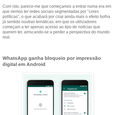
Com isto, parece-me que começamos a entrar numa era em
que iremos ter redes sociais segmentadas por "cores
políticas", o que acabará por criar ainda mais o efeito bolha
já sentido noutras temáticas, em que os utilizadores
começam a ter apenas acesso ao tipo de notícias que
querem ter, arriscando-se a perder a perspectiva do mundo
real.
WhatsApp ganha bloqueio por impressão
digital em Android