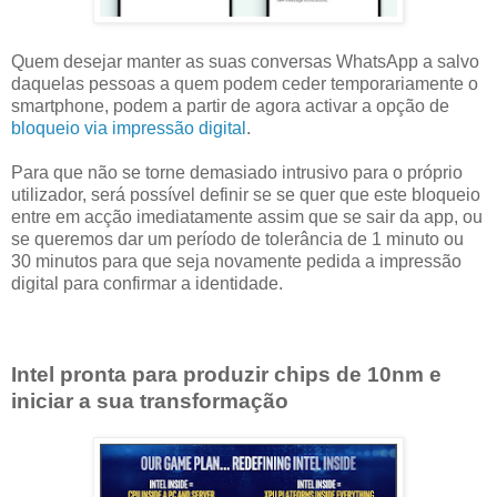
Quem desejar manter as suas conversas WhatsApp a salvo
daquelas pessoas a quem podem ceder temporariamente o
smartphone, podem a partir de agora activar a opção de
bloqueio via impressão digital
.
Para que não se torne demasiado intrusivo para o próprio
utilizador, será possível definir se se quer que este bloqueio
entre em acção imediatamente assim que se sair da app, ou
se queremos dar um período de tolerância de 1 minuto ou
30 minutos para que seja novamente pedida a impressão
digital para confirmar a identidade.
Intel pronta para produzir chips de 10nm e
iniciar a sua transformação